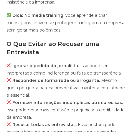
insistência da imprensa.
Dica:
No
media training
, você aprende a criar
mensagens-chave que protegem a imagem da empresa
sem gerar mais polêmicas.
O Que Evitar ao Recusar uma
Entrevista
Ignorar o pedido do jornalista.
Isso pode ser
interpretado como indiferença ou falta de transparência.
Responder de forma rude ou arrogante.
Mesmo
que a pergunta pareça provocativa, manter a cordialidade
é essencial.
Fornecer informações incompletas ou imprecisas.
Isso pode gerar mais confusão e prejudicar a credibilidade
da empresa.
Recusar todas as entrevistas.
Essa postura pode