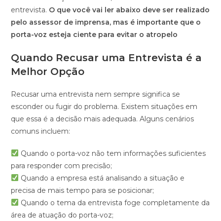
entrevista.
O que você vai ler abaixo deve ser realizado
pelo assessor de imprensa, mas é importante que o
porta-voz esteja ciente para evitar o atropelo
Quando Recusar uma Entrevista é a
Melhor Opção
Recusar uma entrevista nem sempre significa se
esconder ou fugir do problema. Existem situações em
que essa é a decisão mais adequada. Alguns cenários
comuns incluem:
Quando o porta-voz não tem informações suficientes
para responder com precisão;
Quando a empresa está analisando a situação e
precisa de mais tempo para se posicionar;
Quando o tema da entrevista foge completamente da
área de atuação do porta-voz;