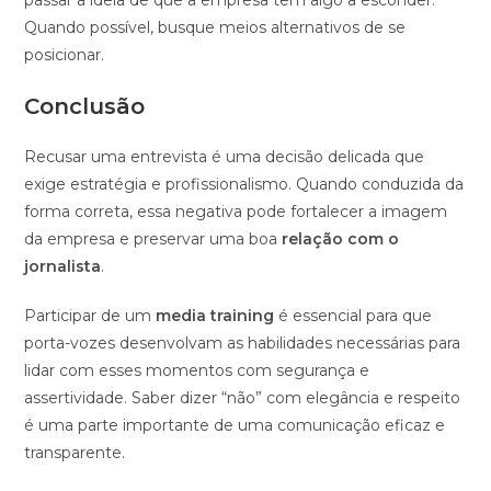
passar a ideia de que a empresa tem algo a esconder.
Quando possível, busque meios alternativos de se
posicionar.
Conclusão
Recusar uma entrevista é uma decisão delicada que
exige estratégia e profissionalismo. Quando conduzida da
forma correta, essa negativa pode fortalecer a imagem
da empresa e preservar uma boa
relação com o
jornalista
.
Participar de um
media training
é essencial para que
porta-vozes desenvolvam as habilidades necessárias para
lidar com esses momentos com segurança e
assertividade. Saber dizer “não” com elegância e respeito
é uma parte importante de uma comunicação eficaz e
transparente.