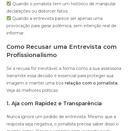
Quando o jornalista tem um histórico de manipular
declarações ou distorcer fatos;
Quando a entrevista parece ser apenas uma
provocação para gerar polêmica, sem intenção real de
informar.
Como Recusar uma Entrevista com
Profissionalismo
Se a recusa for inevitável, a forma como a sua assessoria
transmite essa decisão é essencial para proteger sua
imagem e manter uma boa
relação com o jornalista
.
Veja as melhores práticas:
1.
Aja com Rapidez e Transparência
Nunca ignore um pedido de entrevista. Mesmo que a
resposta seja negativa, o jornalista precisa saber disso o