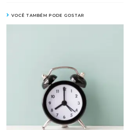
VOCÊ TAMBÉM PODE GOSTAR