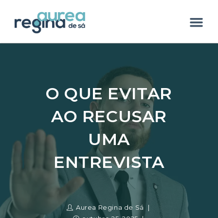
O QUE EVITAR
AO RECUSAR
UMA
ENTREVISTA
Aurea Regina de Sá