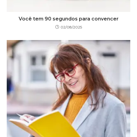
Você tem 90 segundos para convencer
02/08/2025