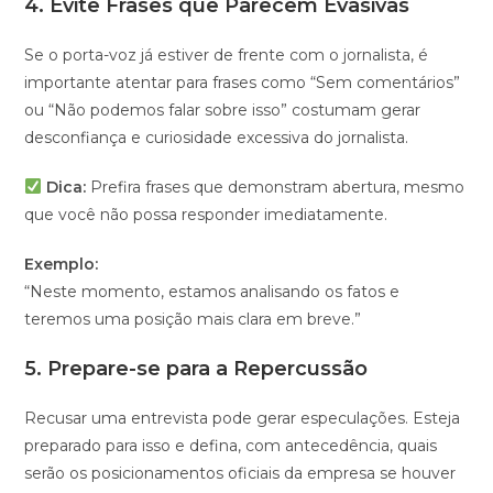
4.
Evite Frases que Parecem Evasivas
Se o porta-voz já estiver de frente com o jornalista, é
importante atentar para frases como “Sem comentários”
ou “Não podemos falar sobre isso” costumam gerar
desconfiança e curiosidade excessiva do jornalista.
Dica:
Prefira frases que demonstram abertura, mesmo
que você não possa responder imediatamente.
Exemplo:
“Neste momento, estamos analisando os fatos e
teremos uma posição mais clara em breve.”
5.
Prepare-se para a Repercussão
Recusar uma entrevista pode gerar especulações. Esteja
preparado para isso e defina, com antecedência, quais
serão os posicionamentos oficiais da empresa se houver