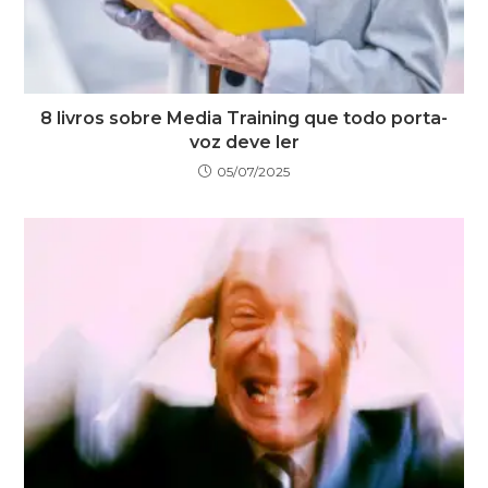
8 livros sobre Media Training que todo porta-
voz deve ler
05/07/2025