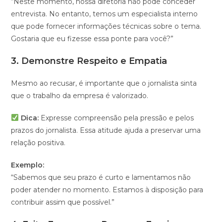
“Neste momento, nossa diretoria não pode conceder
entrevista. No entanto, temos um especialista interno
que pode fornecer informações técnicas sobre o tema.
Gostaria que eu fizesse essa ponte para você?”
3.
Demonstre Respeito e Empatia
Mesmo ao recusar, é importante que o jornalista sinta
que o trabalho da empresa é valorizado.
Dica:
Expresse compreensão pela pressão e pelos
prazos do jornalista. Essa atitude ajuda a preservar uma
relação positiva.
Exemplo:
“Sabemos que seu prazo é curto e lamentamos não
poder atender no momento. Estamos à disposição para
contribuir assim que possível.”