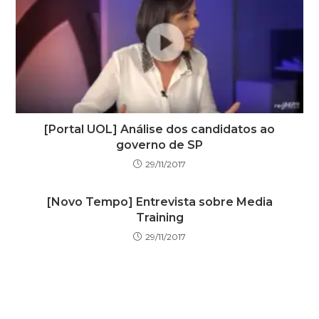
[Portal UOL] Análise dos candidatos ao
governo de SP
29/11/2017
[Novo Tempo] Entrevista sobre Media
Training
29/11/2017