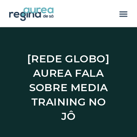
[REDE GLOBO]
AUREA FALA
SOBRE MEDIA
TRAINING NO
JÔ