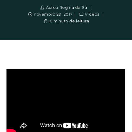
Aurea Regina de Sá
novembro 29, 2017
Vídeos
0 minuto de leitura