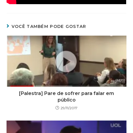
VOCÊ TAMBÉM PODE GOSTAR
[Palestra] Pare de sofrer para falar em
público
29/11/2017