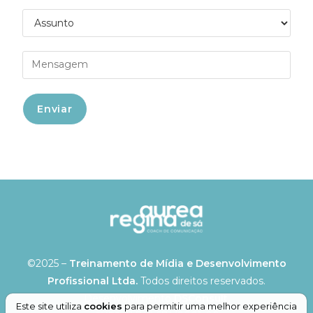
©2025 –
Treinamento de Mídia e Desenvolvimento
Profissional Ltda.
Todos direitos reservados.
Desenvolvimento
DSConsult.
Este site utiliza
cookies
para permitir uma melhor experiência