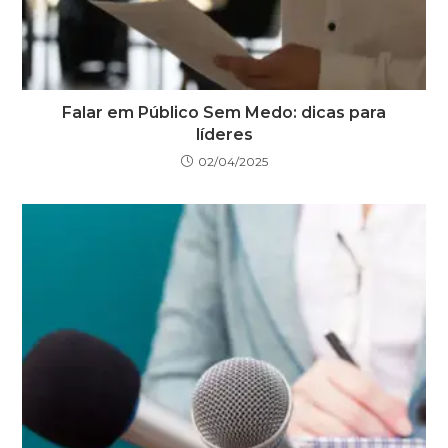
Falar em Público Sem Medo: dicas para
líderes
02/04/2025