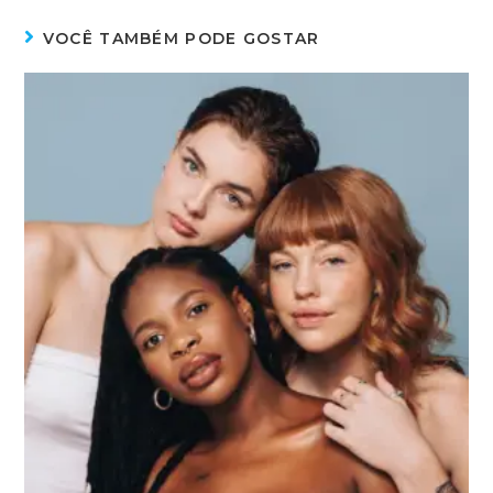
VOCÊ TAMBÉM PODE GOSTAR