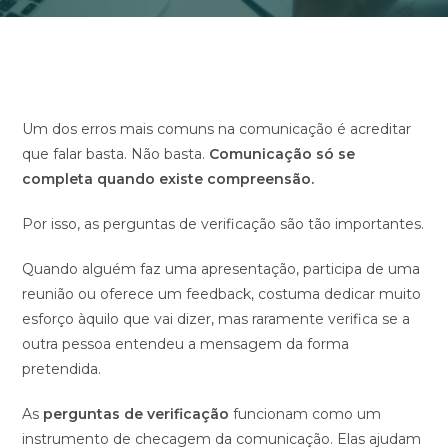
Um dos erros mais comuns na comunicação é acreditar
que falar basta. Não basta.
Comunicação só se
completa quando existe compreensão.
Por isso, as perguntas de verificação são tão importantes.
Quando alguém faz uma apresentação, participa de uma
reunião ou oferece um feedback, costuma dedicar muito
esforço àquilo que vai dizer, mas raramente verifica se a
outra pessoa entendeu a mensagem da forma
pretendida.
As
perguntas de verificação
funcionam como um
instrumento de checagem da comunicação. Elas ajudam