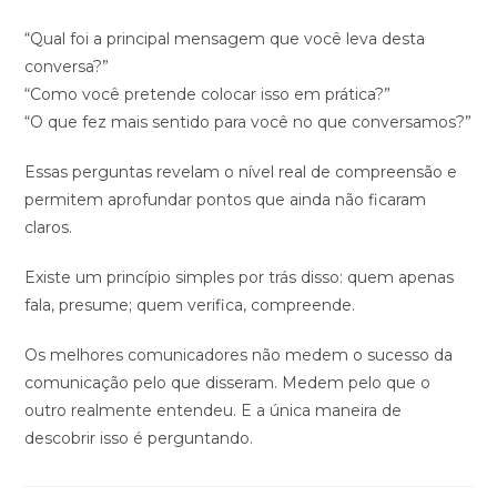
“Qual foi a principal mensagem que você leva desta
conversa?”
“Como você pretende colocar isso em prática?”
“O que fez mais sentido para você no que conversamos?”
Essas perguntas revelam o nível real de compreensão e
permitem aprofundar pontos que ainda não ficaram
claros.
Existe um princípio simples por trás disso: quem apenas
fala, presume; quem verifica, compreende.
Os melhores comunicadores não medem o sucesso da
comunicação pelo que disseram. Medem pelo que o
outro realmente entendeu. E a única maneira de
descobrir isso é perguntando.