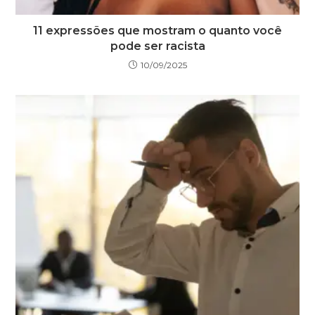
11 expressões que mostram o quanto você
pode ser racista
10/09/2025