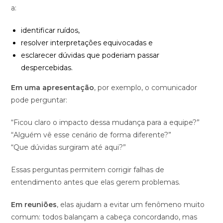
a:
identificar ruídos,
resolver interpretações equivocadas e
esclarecer dúvidas que poderiam passar
despercebidas.
Em uma apresentação
, por exemplo, o comunicador
pode perguntar:
“Ficou claro o impacto dessa mudança para a equipe?”
“Alguém vê esse cenário de forma diferente?”
“Que dúvidas surgiram até aqui?”
Essas perguntas permitem corrigir falhas de
entendimento antes que elas gerem problemas.
Em reuniões
, elas ajudam a evitar um fenômeno muito
comum: todos balançam a cabeça concordando, mas