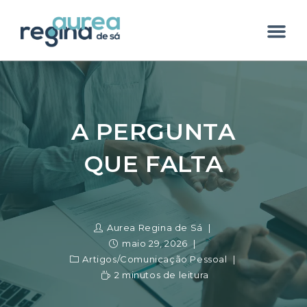
A PERGUNTA
QUE FALTA
Aurea Regina de Sá
maio 29, 2026
Artigos
/
Comunicação Pessoal
2 minutos de leitura