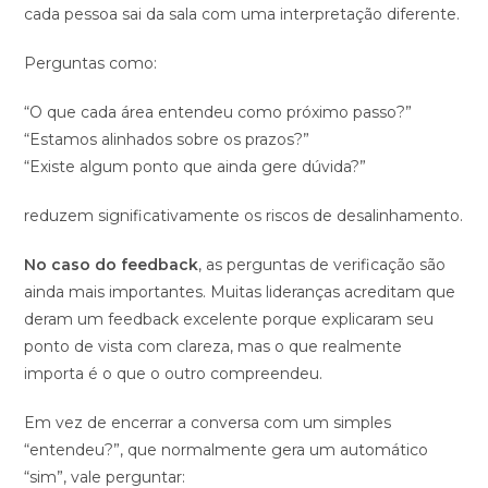
cada pessoa sai da sala com uma interpretação diferente.
Perguntas como:
“O que cada área entendeu como próximo passo?”
“Estamos alinhados sobre os prazos?”
“Existe algum ponto que ainda gere dúvida?”
reduzem significativamente os riscos de desalinhamento.
No caso do feedback
, as perguntas de verificação são
ainda mais importantes. Muitas lideranças acreditam que
deram um feedback excelente porque explicaram seu
ponto de vista com clareza, mas o que realmente
importa é o que o outro compreendeu.
Em vez de encerrar a conversa com um simples
“entendeu?”, que normalmente gera um automático
“sim”, vale perguntar: