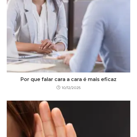
Por que falar cara a cara é mais eficaz
10/12/2025