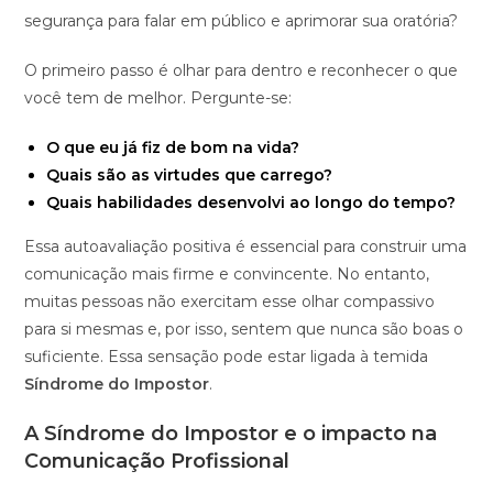
segurança para falar em público e aprimorar sua oratória?
O primeiro passo é olhar para dentro e reconhecer o que
você tem de melhor. Pergunte-se:
O que eu já fiz de bom na vida?
Quais são as virtudes que carrego?
Quais habilidades desenvolvi ao longo do tempo?
Essa autoavaliação positiva é essencial para construir uma
comunicação mais firme e convincente. No entanto,
muitas pessoas não exercitam esse olhar compassivo
para si mesmas e, por isso, sentem que nunca são boas o
suficiente. Essa sensação pode estar ligada à temida
Síndrome do Impostor
.
A Síndrome do Impostor e o impacto na
Comunicação Profissional