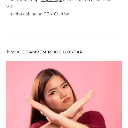
VIP;
– minha coluna na
CBN Curitiba
VOCÊ TAMBÉM PODE GOSTAR