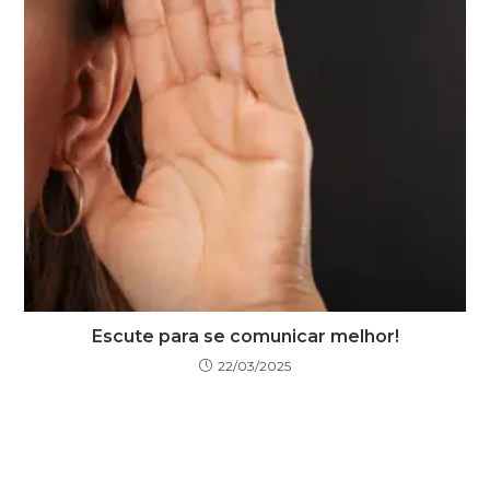
Escute para se comunicar melhor!
22/03/2025