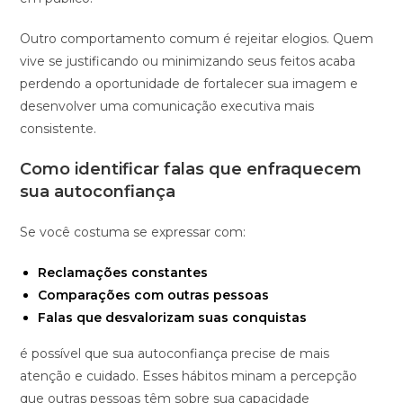
Outro comportamento comum é rejeitar elogios. Quem
vive se justificando ou minimizando seus feitos acaba
perdendo a oportunidade de fortalecer sua imagem e
desenvolver uma comunicação executiva mais
consistente.
Como identificar falas que enfraquecem
sua autoconfiança
Se você costuma se expressar com:
Reclamações constantes
Comparações com outras pessoas
Falas que desvalorizam suas conquistas
é possível que sua autoconfiança precise de mais
atenção e cuidado. Esses hábitos minam a percepção
que outras pessoas têm sobre sua capacidade