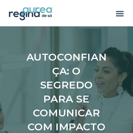
AUTOCONFIAN
ÇA: O
SEGREDO
PARA SE
COMUNICAR
COM IMPACTO