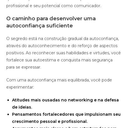
profissional e seu potencial como comunicador.
O caminho para desenvolver uma
autoconfiança suficiente
O segredo está na construção gradual da autoconfiança,
através do autoconhecimento e do reforço de aspectos
positivos. Ao reconhecer suas habilidades e virtudes, você
fortalece sua autoestima e conquista mais segurança
para se expressar.
Com uma autoconfiança mais equilibrada, você pode
experimentar:
Atitudes mais ousadas no networking e na defesa
de ideias.
Pensamentos fortalecedores que impulsionam seu
crescimento pessoal e profissional.