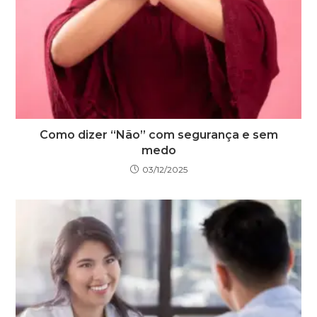
Como dizer “Não” com segurança e sem
medo
03/12/2025