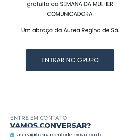
gratuita da SEMANA DA MULHER
COMUNICADORA.
Um abraço da Aurea Regina de Sá.
ENTRAR NO GRUPO
ENTRE EM CONTATO
_________
VAMOS CONVERSAR?
aurea@treinamentodemidia.com.br