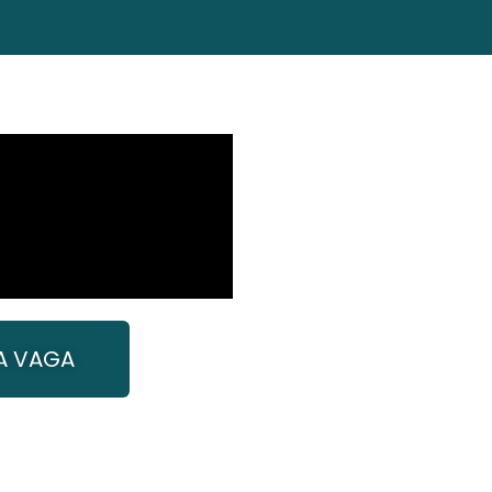
A VAGA