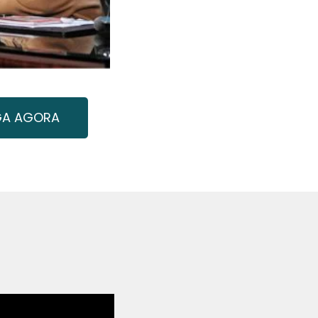
GA AGORA