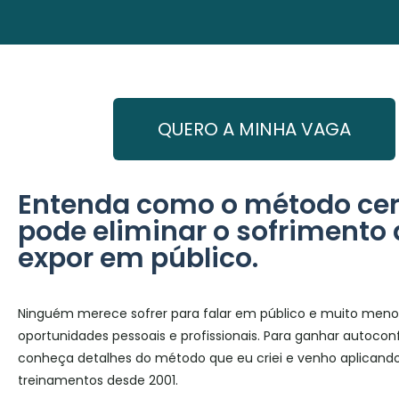
QUERO A MINHA VAGA
Entenda como o método cer
pode eliminar o sofrimento 
expor em público.
Ninguém merece sofrer para falar em público e muito meno
oportunidades pessoais e profissionais. Para ganhar autocon
conheça detalhes do método que eu criei e venho aplicand
treinamentos desde 2001.