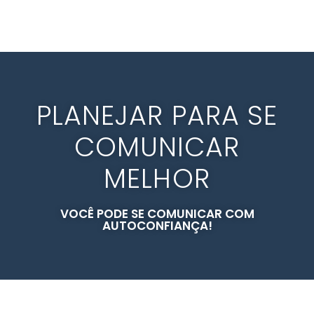
PLANEJAR PARA SE
COMUNICAR
MELHOR
VOCÊ PODE SE COMUNICAR COM
AUTOCONFIANÇA!