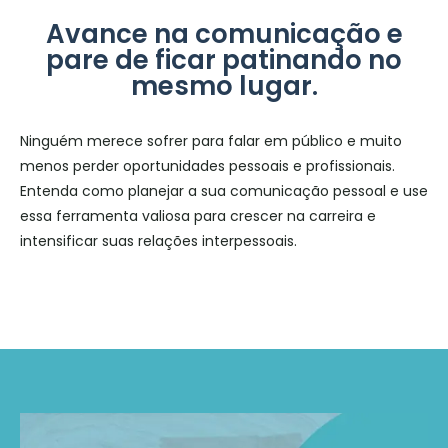
Avance na comunicação e
pare de ficar patinando no
mesmo lugar.
Ninguém merece sofrer para falar em público e muito
menos perder oportunidades pessoais e profissionais.
Entenda como planejar a sua comunicação pessoal e use
essa ferramenta valiosa para crescer na carreira e
intensificar suas relações interpessoais.