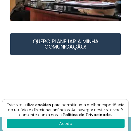
QUERO PLANEJAR A MINHA
COMUNICAÇÃO!
Este site utiliza
cookies
para permitir uma melhor experiência
do usuário e direcionar anúncios. Ao navegar neste site você
consente com a nossa
Política de Privacidade.
Aceito