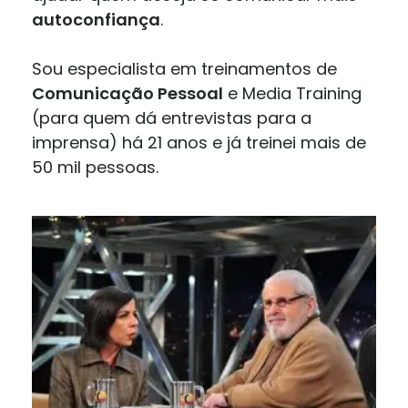
autoconfiança
.
Sou especialista em treinamentos de
Comunicação Pessoal
e Media Training
(para quem dá entrevistas para a
imprensa) há 21 anos e já treinei mais de
50 mil pessoas.